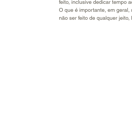
feito, inclusive dedicar tempo 
O que é importante, em geral, 
não ser feito de qualquer jeito,