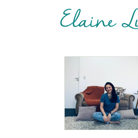
Terapia de Casal e Indi