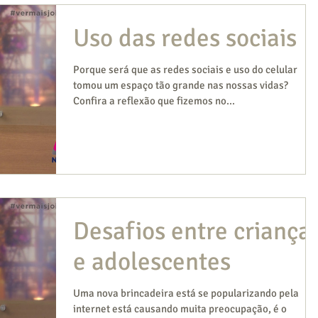
Uso das redes sociais
Porque será que as redes sociais e uso do celular
tomou um espaço tão grande nas nossas vidas?
Confira a reflexão que fizemos no...
Desafios entre criança
e adolescentes
Uma nova brincadeira está se popularizando pela
internet está causando muita preocupação, é o