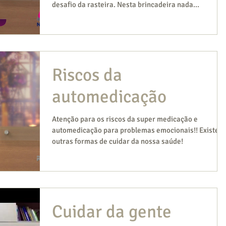
desafio da rasteira. Nesta brincadeira nada...
Riscos da
automedicação
Atenção para os riscos da super medicação e
automedicação para problemas emocionais!! Existem
outras formas de cuidar da nossa saúde!
Cuidar da gente