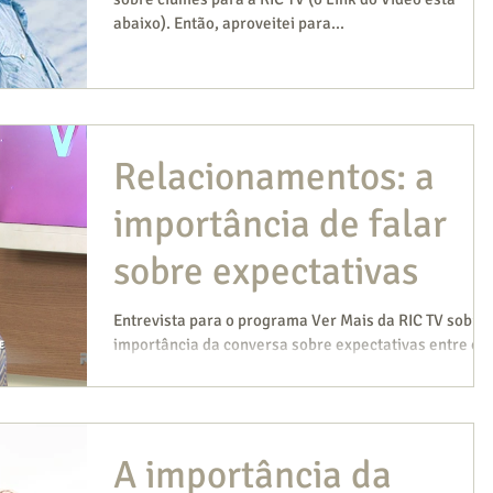
abaixo). Então, aproveitei para...
Relacionamentos: a
importância de falar
sobre expectativas
Entrevista para o programa Ver Mais da RIC TV sobre 
importância da conversa sobre expectativas entre o
casal!
A importância da