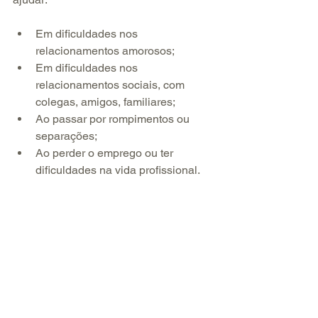
Em dificuldades nos 
relacionamentos amorosos;  
Em dificuldades nos 
relacionamentos sociais, com 
colegas, amigos, familiares;  
Ao passar por rompimentos ou 
separações;  
Ao perder o emprego ou ter 
dificuldades na vida profissional. 