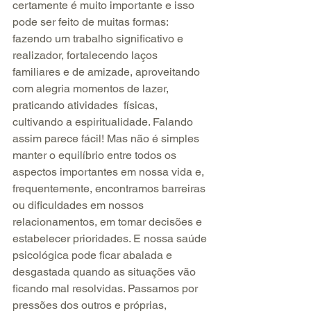
certamente é muito importante e isso 
pode ser feito de muitas formas: 
fazendo um trabalho significativo e 
realizador, fortalecendo laços 
familiares e de amizade, aproveitando 
com alegria momentos de lazer, 
praticando atividades  físicas, 
cultivando a espiritualidade. Falando 
assim parece fácil! Mas não é simples 
manter o equilíbrio entre todos os 
aspectos importantes em nossa vida e, 
frequentemente, encontramos barreiras 
ou dificuldades em nossos 
relacionamentos, em tomar decisões e 
estabelecer prioridades. E nossa saúde 
psicológica pode ficar abalada e 
desgastada quando as situações vão 
ficando mal resolvidas. Passamos por 
pressões dos outros e próprias, 