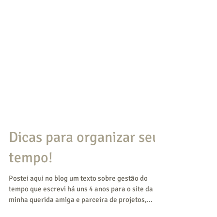
Dicas para organizar seu
tempo!
Postei aqui no blog um texto sobre gestão do
tempo que escrevi há uns 4 anos para o site da