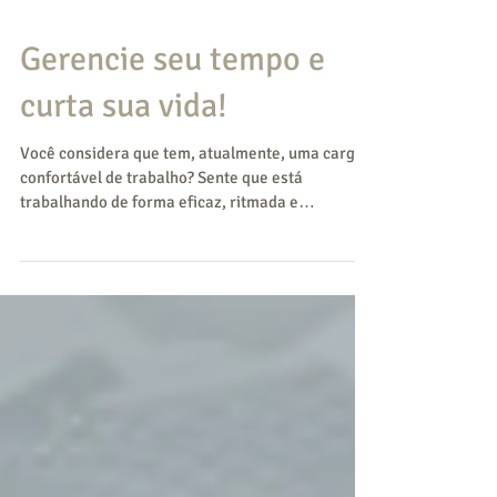
Gerencie seu tempo e
curta sua vida!
Você considera que tem, atualmente, uma carga
confortável de trabalho? Sente que está
trabalhando de forma eficaz, ritmada e
equilibrada...